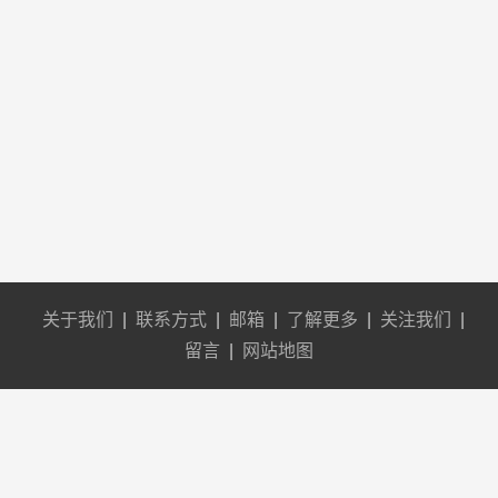
关于我们
|
联系方式
|
邮箱
|
了解更多
|
关注我们
|
留言
|
网站地图