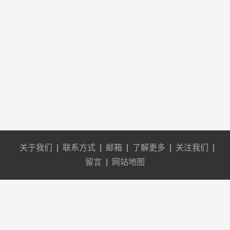
关于我们
|
联系方式
|
邮箱
|
了解更多
|
关注我们
|
留言
|
网站地图