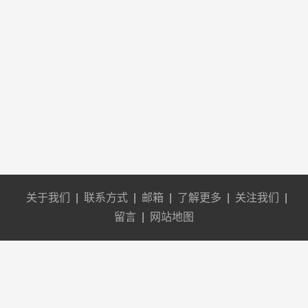
关于我们
|
联系方式
|
邮箱
|
了解更多
|
关注我们
|
留言
|
网站地图