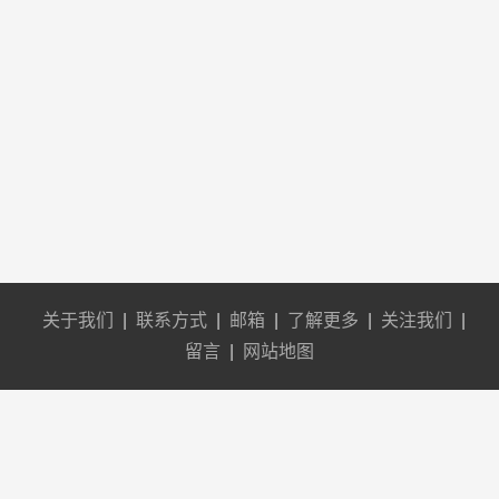
关于我们
|
联系方式
|
邮箱
|
了解更多
|
关注我们
|
留言
|
网站地图