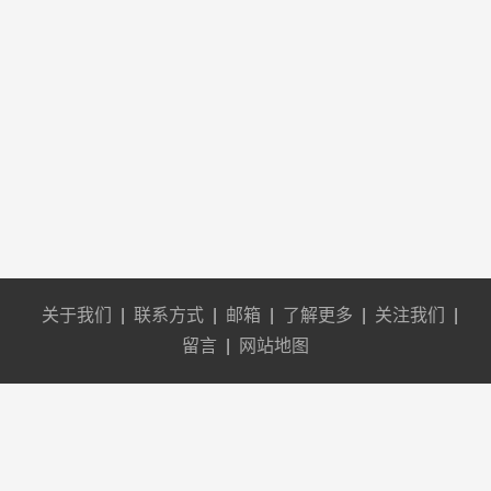
关于我们
|
联系方式
|
邮箱
|
了解更多
|
关注我们
|
留言
|
网站地图