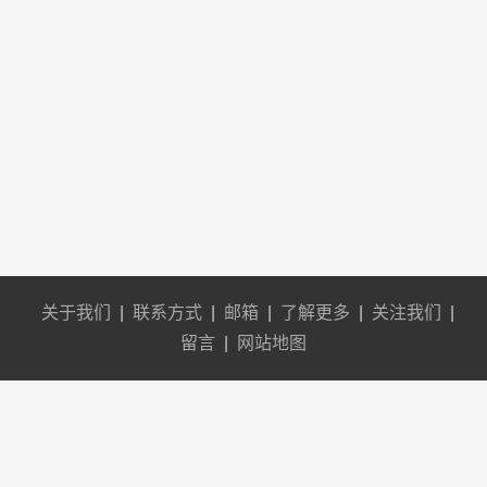
关于我们
|
联系方式
|
邮箱
|
了解更多
|
关注我们
|
留言
|
网站地图