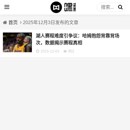
首页
2025年12月3日发布的文章
湖人赛程难度引争议：哈姆抱怨背靠背场
次，数据揭示赛程真相
852
2025-12-03